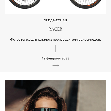
ПРЕДМЕТНАЯ
RACER
Фотосъемка для каталога производителя велосипедов.
12 февраля 2022