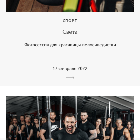
СПОРТ
Света
Фотосессия для красавицы-велосипедистки
17 февраля 2022