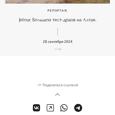
РЕПОРТАЖ
Jetour. Большой тест-драйв на Алтае.
28 сентября 2024
Поделиться ссылкой