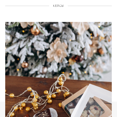
КЕЙСЫ