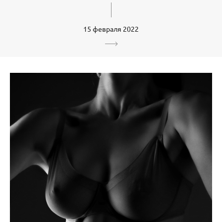
15 февраля 2022