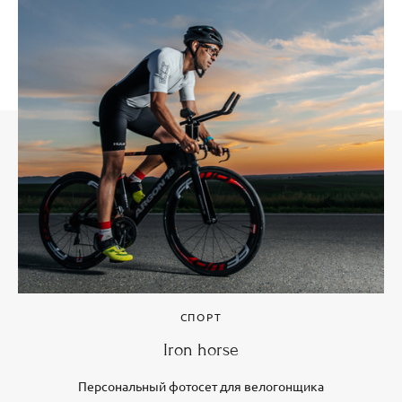
СПОРТ
Iron horse
Персональный фотосет для велогонщика