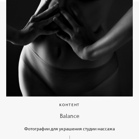
КОНТЕНТ
Balance
Фотографии для украшения студии массажа