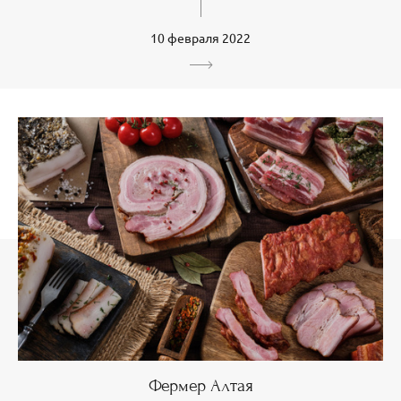
10 февраля 2022
Фермер Алтая