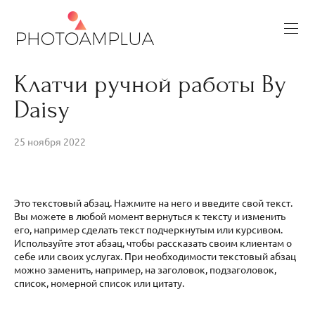
Клатчи ручной работы By
Daisy
25 ноября 2022
Это текстовый абзац. Нажмите на него и введите свой текст.
Вы можете в любой момент вернуться к тексту и изменить
его, например сделать текст подчеркнутым или курсивом.
Используйте этот абзац, чтобы рассказать своим клиентам о
себе или своих услугах. При необходимости текстовый абзац
можно заменить, например, на заголовок, подзаголовок,
список, номерной список или цитату.