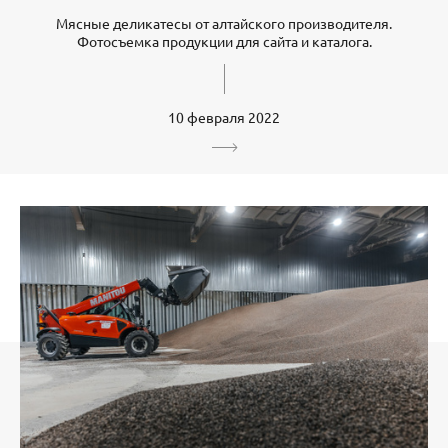
Мясные деликатесы от алтайского производителя.
Фотосъемка продукции для сайта и каталога.
10 февраля 2022