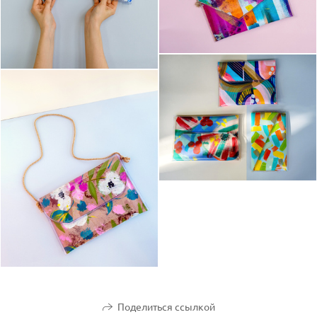
Поделиться ссылкой