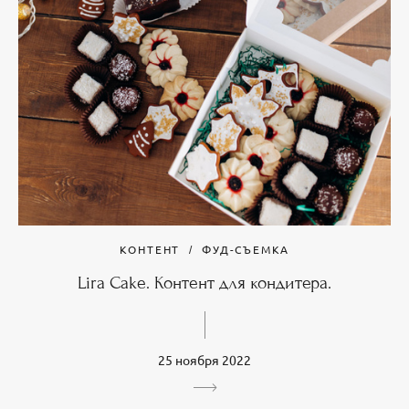
КОНТЕНТ
ФУД-СЪЕМКА
Lira Cake. Контент для кондитера.
25 ноября 2022