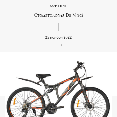
КОНТЕНТ
Стоматология Da Vinci
25 ноября 2022