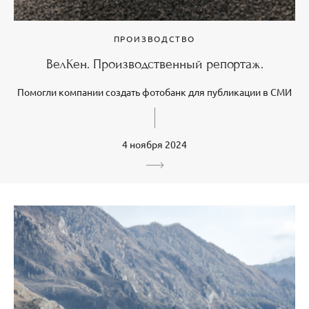
ПРОИЗВОДСТВО
ВелКен. Производственный репортаж.
Помогли компании создать фотобанк для публикации в СМИ
4 ноября 2024