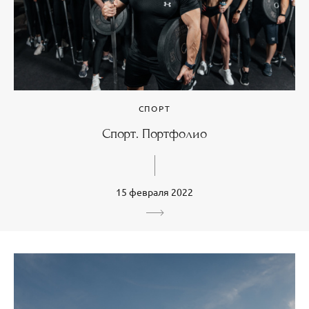
СПОРТ
Спорт. Портфолио
15 февраля 2022